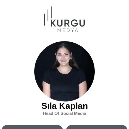
Sıla Kaplan
Head Of Social Media